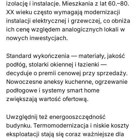
izolację i instalacje. Mieszkania z lat 60.–80.
XX wieku często wymagają modernizacji
instalacji elektrycznej i grzewczej, co obniża
ich cenę względem analogicznych lokali w
nowych inwestycjach.
Standard wykończenia — materiały, jakość
podłóg, stolarki okiennej i łazienki —
decyduje o premii cenowej przy sprzedaży.
Nowoczesne aneksy kuchenne, ogrzewanie
podłogowe i systemy smart home
zwiększają wartość ofertową.
Uwzględnij też energooszczędność
budynku. Termomodernizacja i niskie koszty
eksploatacji stają się coraz ważniejsze dla