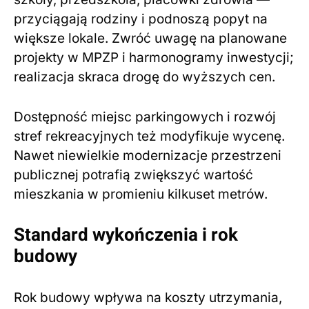
przyciągają rodziny i podnoszą popyt na
większe lokale. Zwróć uwagę na planowane
projekty w MPZP i harmonogramy inwestycji;
realizacja skraca drogę do wyższych cen.
Dostępność miejsc parkingowych i rozwój
stref rekreacyjnych też modyfikuje wycenę.
Nawet niewielkie modernizacje przestrzeni
publicznej potrafią zwiększyć wartość
mieszkania w promieniu kilkuset metrów.
Standard wykończenia i rok
budowy
Rok budowy wpływa na koszty utrzymania,