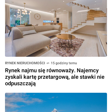
RYNEK NIERUCHOMOŚCI
15 godziny temu
Rynek najmu się równoważy. Najemcy
zyskali kartę przetargową, ale stawki nie
odpuszczają