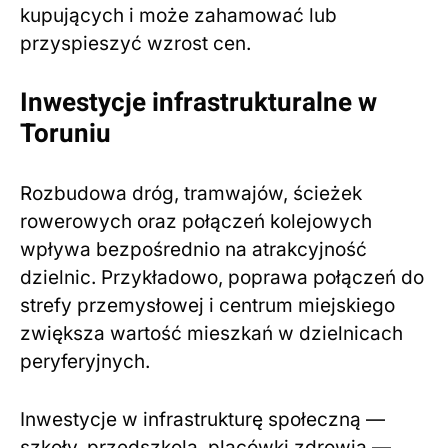
kupujących i może zahamować lub
przyspieszyć wzrost cen.
Inwestycje infrastrukturalne w
Toruniu
Rozbudowa dróg, tramwajów, ścieżek
rowerowych oraz połączeń kolejowych
wpływa bezpośrednio na atrakcyjność
dzielnic. Przykładowo, poprawa połączeń do
strefy przemysłowej i centrum miejskiego
zwiększa wartość mieszkań w dzielnicach
peryferyjnych.
Inwestycje w infrastrukturę społeczną —
szkoły, przedszkola, placówki zdrowia —