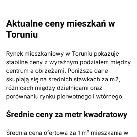
Aktualne ceny mieszkań w
Toruniu
Rynek mieszkaniowy w Toruniu pokazuje
stabilne ceny z wyraźnym podziałem między
centrum a obrzeżami. Poniższe dane
skupiają się na średnich stawkach za m2,
różnicach między dzielnicami oraz
porównaniu rynku pierwotnego i wtórnego.
Średnie ceny za metr kwadratowy
Średnia cena ofertowa za 1 m² mieszkania w