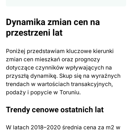
Dynamika zmian cen na
przestrzeni lat
Poniżej przedstawiam kluczowe kierunki
zmian cen mieszkań oraz prognozy
dotyczące czynników wpływających na
przyszłą dynamikę. Skup się na wyraźnych
trendach w wartościach transakcyjnych,
podaży i popycie w Toruniu.
Trendy cenowe ostatnich lat
W latach 2018–2020 średnia cena za m2 w