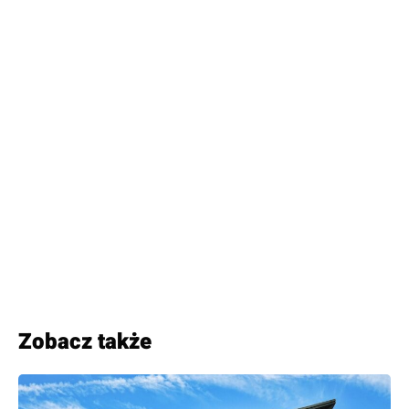
Zobacz także