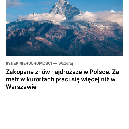
RYNEK NIERUCHOMOŚCI
Wczoraj
Zakopane znów najdroższe w Polsce. Za
metr w kurortach płaci się więcej niż w
Warszawie