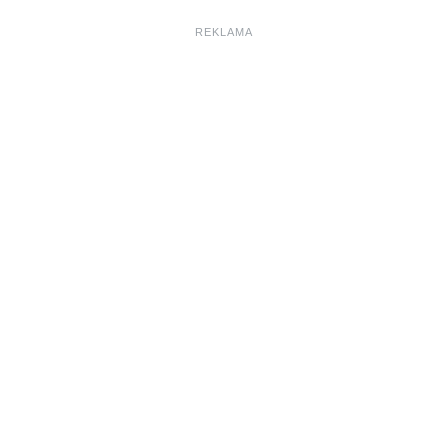
REKLAMA