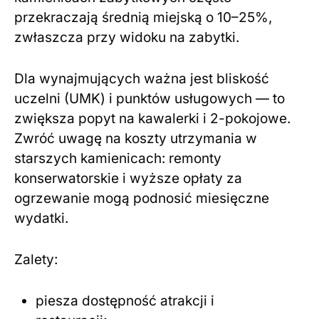
przekraczają średnią miejską o 10–25%,
zwłaszcza przy widoku na zabytki.
Dla wynajmujących ważna jest bliskość
uczelni (UMK) i punktów usługowych — to
zwiększa popyt na kawalerki i 2-pokojowe.
Zwróć uwagę na koszty utrzymania w
starszych kamienicach: remonty
konserwatorskie i wyższe opłaty za
ogrzewanie mogą podnosić miesięczne
wydatki.
Zalety:
piesza dostępność atrakcji i