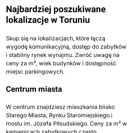
Najbardziej poszukiwane
lokalizacje w Toruniu
Skup się na lokalizacjach, które łączą
wygodę komunikacyjną, dostęp do zabytków
i stabilny rynek wynajmu. Zwróć uwagę na
ceny za m², wiek budynków i dostępność
miejsc parkingowych.
Centrum miasta
W centrum znajdziesz mieszkania blisko
Starego Miasta, Rynku Staromiejskiego i
mostu im. Józefa Piłsudskiego. Ceny za m² w
kamienicach zabytkowych często