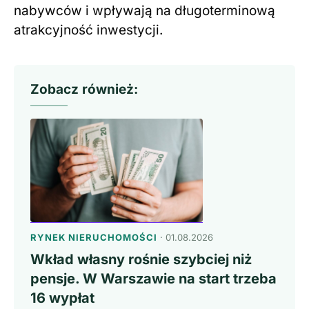
nabywców i wpływają na długoterminową
atrakcyjność inwestycji.
Zobacz również:
RYNEK NIERUCHOMOŚCI
· 01.08.2026
Wkład własny rośnie szybciej niż
pensje. W Warszawie na start trzeba
16 wypłat