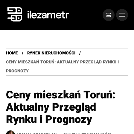
HOME
RYNEK NIERUCHOMOŚCI
CENY MIESZKAŃ TORUŃ: AKTUALNY PRZEGLĄD RYNKU I
PROGNOZY
Ceny mieszkań Toruń:
Aktualny Przegląd
Rynku i Prognozy