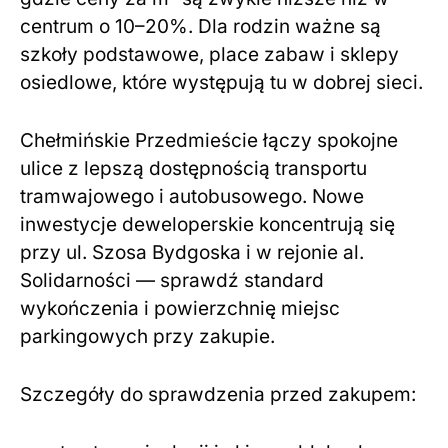
centrum o 10–20%. Dla rodzin ważne są
szkoły podstawowe, place zabaw i sklepy
osiedlowe, które występują tu w dobrej sieci.
Chełmińskie Przedmieście łączy spokojne
ulice z lepszą dostępnością transportu
tramwajowego i autobusowego. Nowe
inwestycje deweloperskie koncentrują się
przy ul. Szosa Bydgoska i w rejonie al.
Solidarności — sprawdź standard
wykończenia i powierzchnię miejsc
parkingowych przy zakupie.
Szczegóły do sprawdzenia przed zakupem: