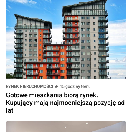
RYNEK NIERUCHOMOŚCI
15 godziny temu
Gotowe mieszkania biorą rynek.
Kupujący mają najmocniejszą pozycję od
lat