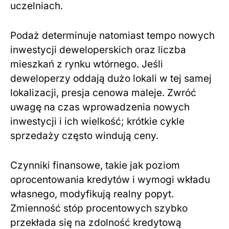
uczelniach.
Podaż determinuje natomiast tempo nowych
inwestycji deweloperskich oraz liczba
mieszkań z rynku wtórnego. Jeśli
deweloperzy oddają dużo lokali w tej samej
lokalizacji, presja cenowa maleje. Zwróć
uwagę na czas wprowadzenia nowych
inwestycji i ich wielkość; krótkie cykle
sprzedaży często windują ceny.
Czynniki finansowe, takie jak poziom
oprocentowania kredytów i wymogi wkładu
własnego, modyfikują realny popyt.
Zmienność stóp procentowych szybko
przekłada się na zdolność kredytową