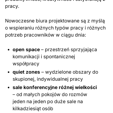
pracy.
Nowoczesne biura projektowane są z myślą
o wspieraniu różnych typów pracy i różnych
potrzeb pracowników w ciągu dnia:
open space
– przestrzeń sprzyjająca
komunikacji i spontanicznej
współpracy
quiet zones
– wydzielone obszary do
skupionej, indywidualnej pracy
sale konferencyjne różnej wielkości
– od małych pokojów do rozmów
jeden na jeden po duże sale na
kilkadziesiąt osób