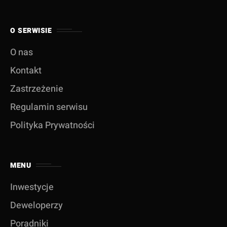
O SERWISIE
O nas
Kontakt
Zastrzeżenie
Regulamin serwisu
Polityka Prywatności
MENU
Inwestycje
Deweloperzy
Poradniki