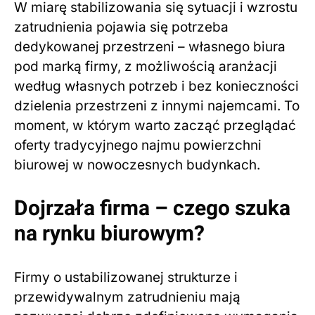
W miarę stabilizowania się sytuacji i wzrostu
zatrudnienia pojawia się potrzeba
dedykowanej przestrzeni – własnego biura
pod marką firmy, z możliwością aranżacji
według własnych potrzeb i bez konieczności
dzielenia przestrzeni z innymi najemcami. To
moment, w którym warto zacząć przeglądać
oferty tradycyjnego najmu powierzchni
biurowej w nowoczesnych budynkach.
Dojrzała firma – czego szuka
na rynku biurowym?
Firmy o ustabilizowanej strukturze i
przewidywalnym zatrudnieniu mają