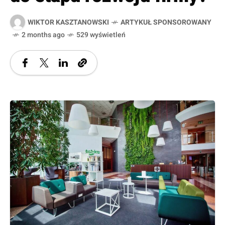
WIKTOR KASZTANOWSKI
ARTYKUŁ SPONSOROWANY
2 months ago
529 wyświetleń