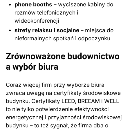
phone booths
– wyciszone kabiny do
rozmów telefonicznych i
wideokonferencji
strefy relaksu i socjalne
– miejsca do
nieformalnych spotkań i odpoczynku
Zrównoważone budownictwo
a wybór biura
Coraz więcej firm przy wyborze biura
zwraca uwagę na certyfikaty środowiskowe
budynku. Certyfikaty LEED, BREEAM i WELL
to nie tylko potwierdzenie efektywności
energetycznej i przyjazności środowiskowej
budynku – to też sygnał, że firma dba o