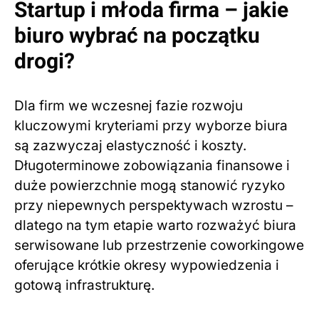
Startup i młoda firma – jakie
biuro wybrać na początku
drogi?
Dla firm we wczesnej fazie rozwoju
kluczowymi kryteriami przy wyborze biura
są zazwyczaj elastyczność i koszty.
Długoterminowe zobowiązania finansowe i
duże powierzchnie mogą stanowić ryzyko
przy niepewnych perspektywach wzrostu –
dlatego na tym etapie warto rozważyć biura
serwisowane lub przestrzenie coworkingowe
oferujące krótkie okresy wypowiedzenia i
gotową infrastrukturę.