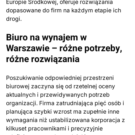
Europie Środkowej, oferuje rozwiązania
dopasowane do firm na każdym etapie ich
drogi.
Biuro na wynajem w
Warszawie – różne potrzeby,
różne rozwiązania
Poszukiwanie odpowiedniej przestrzeni
biurowej zaczyna się od rzetelnej oceny
aktualnych i przewidywanych potrzeb
organizacji. Firma zatrudniająca pięć osób i
planująca szybki wzrost ma zupełnie inne
wymagania niż ustabilizowana korporacja z
kilkuset pracownikami i precyzyjnie