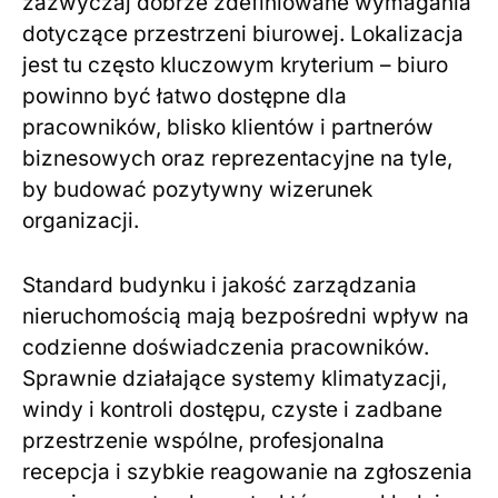
zazwyczaj dobrze zdefiniowane wymagania
dotyczące przestrzeni biurowej. Lokalizacja
jest tu często kluczowym kryterium – biuro
powinno być łatwo dostępne dla
pracowników, blisko klientów i partnerów
biznesowych oraz reprezentacyjne na tyle,
by budować pozytywny wizerunek
organizacji.
Standard budynku i jakość zarządzania
nieruchomością mają bezpośredni wpływ na
codzienne doświadczenia pracowników.
Sprawnie działające systemy klimatyzacji,
windy i kontroli dostępu, czyste i zadbane
przestrzenie wspólne, profesjonalna
recepcja i szybkie reagowanie na zgłoszenia