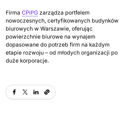
Firma
CPiPG
zarządza portfelem
nowoczesnych, certyfikowanych budynków
biurowych w Warszawie, oferując
powierzchnie biurowe na wynajem
dopasowane do potrzeb firm na każdym
etapie rozwoju – od młodych organizacji po
duże korporacje.