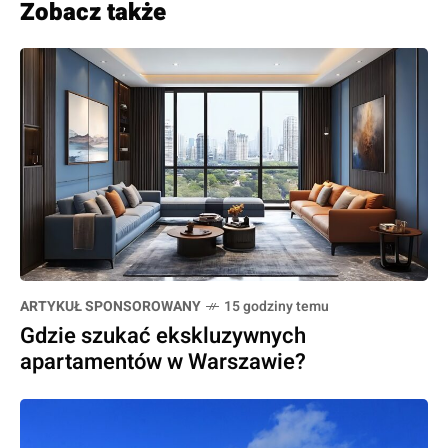
Zobacz także
ARTYKUŁ SPONSOROWANY
15 godziny temu
Gdzie szukać ekskluzywnych
apartamentów w Warszawie?