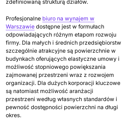
zdefiniowaną strukturą działów.
Profesjonalne
biuro na wynajem w
Warszawie
dostępne jest w formułach
odpowiadających różnym etapom rozwoju
firmy. Dla małych i średnich przedsiębiorstw
szczególnie atrakcyjne są powierzchnie w
budynkach oferujących elastyczne umowy i
możliwość stopniowego powiększania
zajmowanej przestrzeni wraz z rozwojem
organizacji. Dla dużych korporacji kluczowe
są natomiast możliwość aranżacji
przestrzeni według własnych standardów i
pewność dostępności powierzchni na długi
okres.