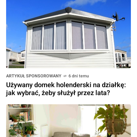
ARTYKUŁ SPONSOROWANY
6 dni temu
Używany domek holenderski na działkę:
jak wybrać, żeby służył przez lata?