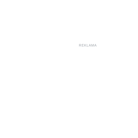
REKLAMA