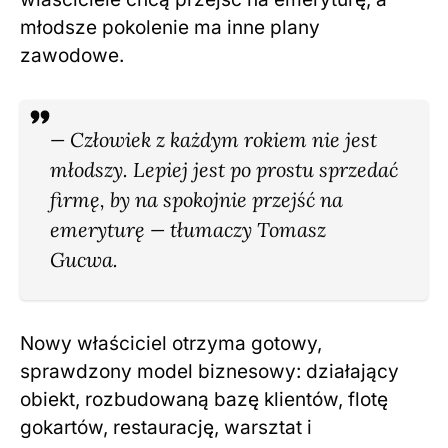
młodsze pokolenie ma inne plany
zawodowe.
— Człowiek z każdym rokiem nie jest
młodszy. Lepiej jest po prostu sprzedać
firmę, by na spokojnie przejść na
emeryturę — tłumaczy Tomasz
Gucwa.
Nowy właściciel otrzyma gotowy,
sprawdzony model biznesowy: działający
obiekt, rozbudowaną bazę klientów, flotę
gokartów, restaurację, warsztat i