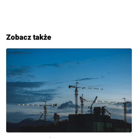
Zobacz także