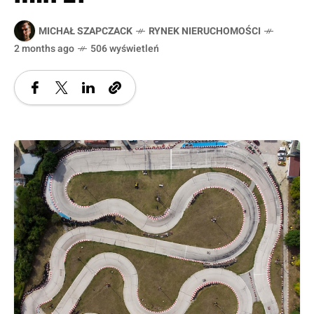
MICHAŁ SZAPCZACK
RYNEK NIERUCHOMOŚCI
2 months ago
506 wyświetleń