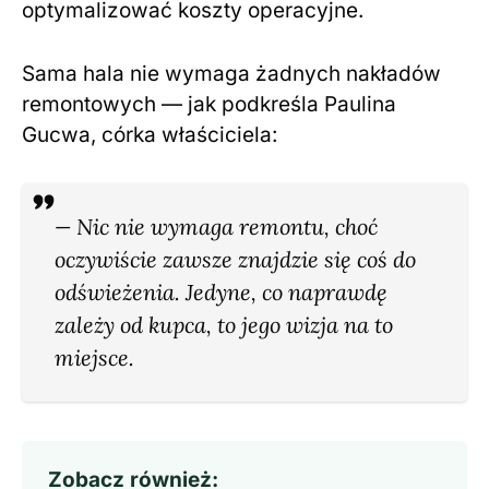
optymalizować koszty operacyjne.
Sama hala nie wymaga żadnych nakładów
remontowych — jak podkreśla Paulina
Gucwa, córka właściciela:
— Nic nie wymaga remontu, choć
oczywiście zawsze znajdzie się coś do
odświeżenia. Jedyne, co naprawdę
zależy od kupca, to jego wizja na to
miejsce.
Zobacz również: