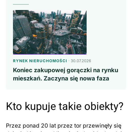
RYNEK NIERUCHOMOŚCI
· 30.07.2026
Koniec zakupowej gorączki na rynku
mieszkań. Zaczyna się nowa faza
Kto kupuje takie obiekty?
Przez ponad 20 lat przez tor przewinęły się