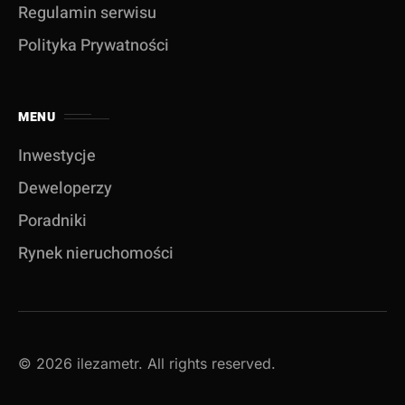
Regulamin serwisu
Polityka Prywatności
MENU
Inwestycje
Deweloperzy
Poradniki
Rynek nieruchomości
© 2026 ilezametr. All rights reserved.