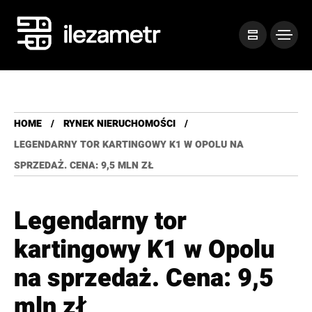
HOME
RYNEK NIERUCHOMOŚCI
LEGENDARNY TOR KARTINGOWY K1 W OPOLU NA
SPRZEDAŻ. CENA: 9,5 MLN ZŁ
Legendarny tor
kartingowy K1 w Opolu
na sprzedaż. Cena: 9,5
mln zł