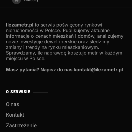
Ilezametr.pl
to serwis poświęcony rynkowi
nieruchomości w Polsce. Publikujemy aktualne
informacje o cenach mieszkań i domów, analizujemy
nowe inwestycje deweloperskie oraz śledzimy
zmiany i trendy na rynku mieszkaniowym.
Sprawdzamy, ile naprawdę kosztuje metr w każdym
miejscu w Polsce.
Masz pytania? Napisz do nas kontakt@ilezametr.pl
O SERWISIE
O nas
Kontakt
Zastrzeżenie