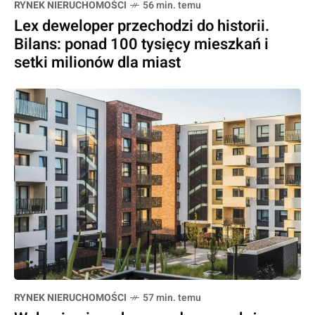
RYNEK NIERUCHOMOŚCI
56 min. temu
Lex deweloper przechodzi do historii.
Bilans: ponad 100 tysięcy mieszkań i
setki milionów dla miast
RYNEK NIERUCHOMOŚCI
57 min. temu