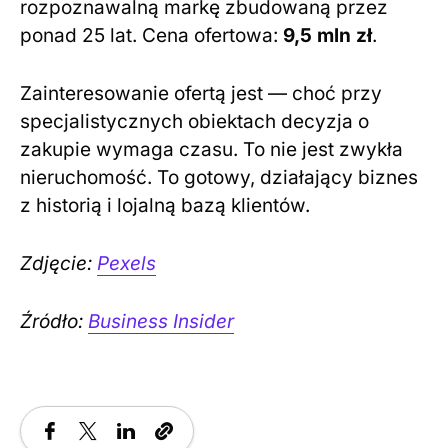
rozpoznawalną markę zbudowaną przez
ponad 25 lat. Cena ofertowa:
9,5 mln zł
.
Zainteresowanie ofertą jest — choć przy
specjalistycznych obiektach decyzja o
zakupie wymaga czasu. To nie jest zwykła
nieruchomość. To gotowy, działający biznes
z historią i lojalną bazą klientów.
Zdjęcie:
Pexels
Źródło:
Business Insider