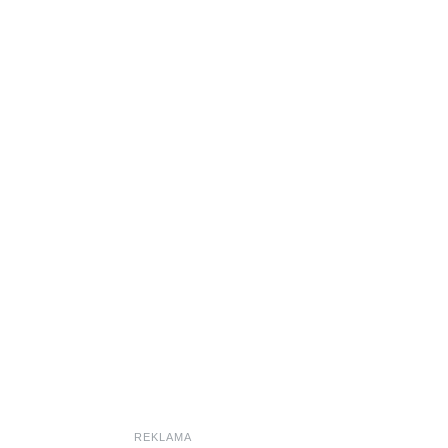
REKLAMA