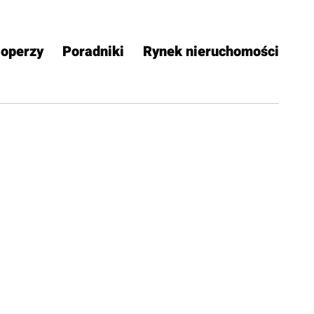
operzy
Poradniki
Rynek nieruchomości