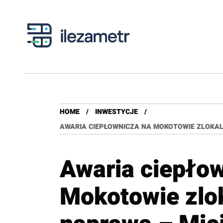
HOME
INWESTYCJE
AWARIA CIEPŁOWNICZA NA MOKOTOWIE ZLOKAL
Awaria ciepło
Mokotowie zlo