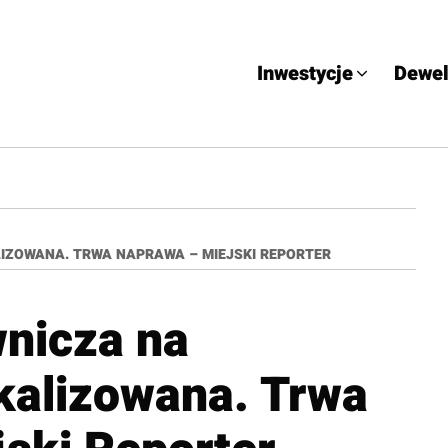
Inwestycje
Dewel
IZOWANA. TRWA NAPRAWA – MIEJSKI REPORTER
wnicza na
kalizowana. Trwa