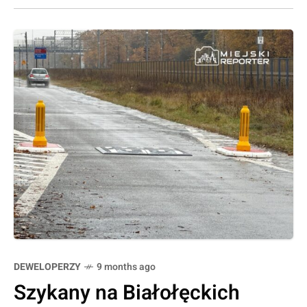
DEWELOPERZY
9 months ago
Szykany na Białołęckich