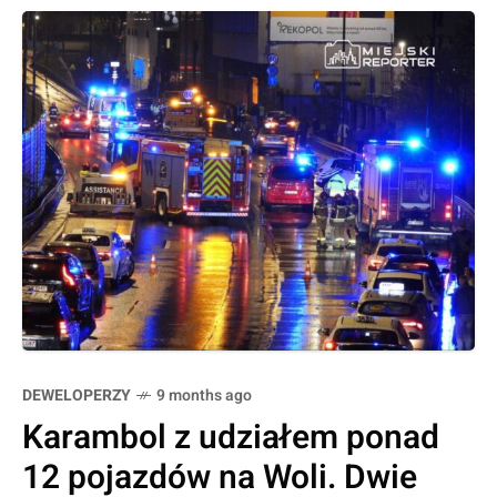
DEWELOPERZY
9 months ago
Karambol z udziałem ponad
12 pojazdów na Woli. Dwie