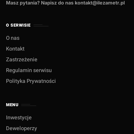
Masz pytania? Napisz do nas kontakt@ilezametr.pl
O SERWISIE
O nas
Kontakt
Zastrzeżenie
Regulamin serwisu
Polityka Prywatności
MENU
Inwestycje
Deweloperzy