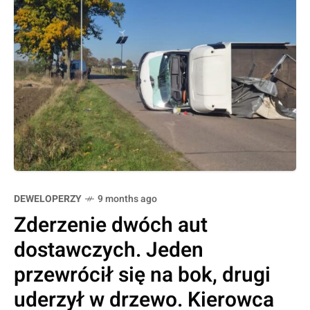
DEWELOPERZY
9 months ago
Zderzenie dwóch aut
dostawczych. Jeden
przewrócił się na bok, drugi
uderzył w drzewo. Kierowca